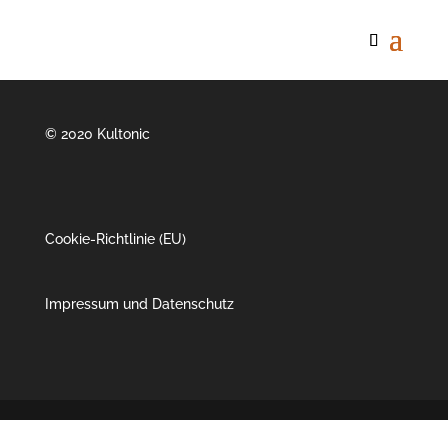
© 2020 Kultonic
Cookie-Richtlinie (EU)
Impressum und Datenschutz